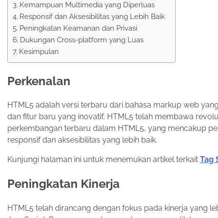
Kemampuan Multimedia yang Diperluas
Responsif dan Aksesibilitas yang Lebih Baik
Peningkatan Keamanan dan Privasi
Dukungan Cross-platform yang Luas
Kesimpulan
Perkenalan
HTML5 adalah versi terbaru dari bahasa markup web yang
dan fitur baru yang inovatif, HTML5 telah membawa revo
perkembangan terbaru dalam HTML5, yang mencakup penin
responsif dan aksesibilitas yang lebih baik.
Kunjungi halaman ini untuk menemukan artikel terkait
Tag 
Peningkatan Kinerja
HTML5 telah dirancang dengan fokus pada kinerja yang leb