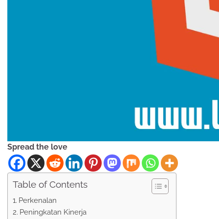
Spread the love
Table of Contents
Perkenalan
Peningkatan Kinerja