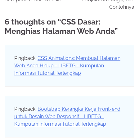
Contohnya
6 thoughts on “
CSS Dasar:
Menghias Halaman Web Anda
”
Pingback:
CSS Animations: Membuat Halaman
Web Anda Hidup - LIBETG - Kumpulan
Informasi Tutorial Terlengkap
Pingback:
Bootstrap Kerangka Kerja Front-end
untuk Desain Web Responsif - LIBETG -
Kumpulan Informasi Tutorial Terlengkap