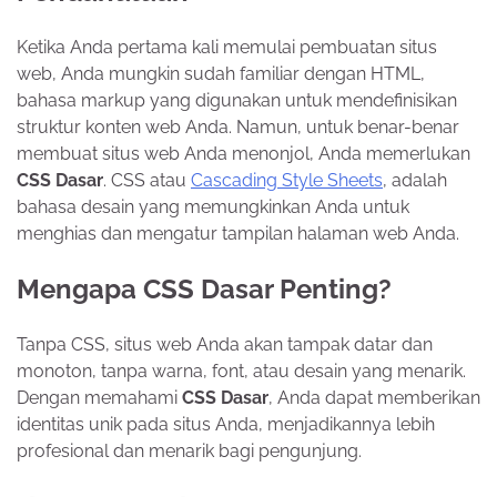
Ketika Anda pertama kali memulai pembuatan situs
web, Anda mungkin sudah familiar dengan HTML,
bahasa markup yang digunakan untuk mendefinisikan
struktur konten web Anda. Namun, untuk benar-benar
membuat situs web Anda menonjol, Anda memerlukan
CSS Dasar
. CSS atau
Cascading Style Sheets
, adalah
bahasa desain yang memungkinkan Anda untuk
menghias dan mengatur tampilan halaman web Anda.
Mengapa CSS Dasar Penting?
Tanpa CSS, situs web Anda akan tampak datar dan
monoton, tanpa warna, font, atau desain yang menarik.
Dengan memahami
CSS Dasar
, Anda dapat memberikan
identitas unik pada situs Anda, menjadikannya lebih
profesional dan menarik bagi pengunjung.