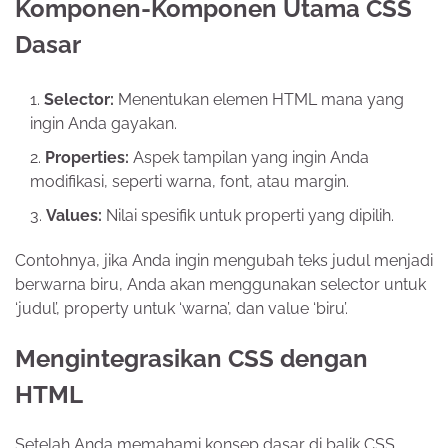
Komponen-Komponen Utama CSS
Dasar
Selector:
Menentukan elemen HTML mana yang
ingin Anda gayakan.
Properties:
Aspek tampilan yang ingin Anda
modifikasi, seperti warna, font, atau margin.
Values:
Nilai spesifik untuk properti yang dipilih.
Contohnya, jika Anda ingin mengubah teks judul menjadi
berwarna biru, Anda akan menggunakan selector untuk
‘judul’, property untuk ‘warna’, dan value ‘biru’.
Mengintegrasikan CSS dengan
HTML
Setelah Anda memahami konsep dasar di balik CSS,