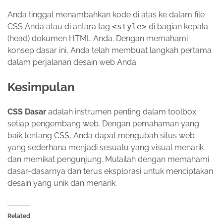
Anda tinggal menambahkan kode di atas ke dalam file
CSS Anda atau di antara tag
<style>
di bagian kepala
(head) dokumen HTML Anda. Dengan memahami
konsep dasar ini, Anda telah membuat langkah pertama
dalam perjalanan desain web Anda.
Kesimpulan
CSS Dasar
adalah instrumen penting dalam toolbox
setiap pengembang web. Dengan pemahaman yang
baik tentang CSS, Anda dapat mengubah situs web
yang sederhana menjadi sesuatu yang visual menarik
dan memikat pengunjung. Mulailah dengan memahami
dasar-dasarnya dan terus eksplorasi untuk menciptakan
desain yang unik dan menarik.
Related