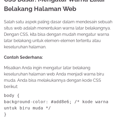
Belakang Halaman Web
Salah satu aspek paling dasar dalam mendesain sebuah
situs web adalah menentukan warna latar belakangnya.
Dengan CSS, kita bisa dengan mudah mengatur warna
latar belakang untuk elemen-elemen tertentu atau
keseluruhan halaman.
Contoh Sederhana:
Misalkan Anda ingin mengatur latar belakang
keseluruhan halaman web Anda menjadi warna biru
muda. Anda bisa melakukannya dengan kode CSS
berikut:
body
{
background-color
:
#add8e6
;
/* kode warna
untuk biru muda */
}