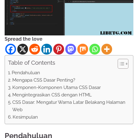
Spread the love
Table of Contents
Pendahuluan
Mengapa CSS Dasar Penting?
Komponen-Komponen Utama CSS Dasar
Mengintegrasikan CSS dengan HTML
CSS Dasar: Mengatur Warna Latar Belakang Halaman
Web
Kesimpulan
Pendahuluan