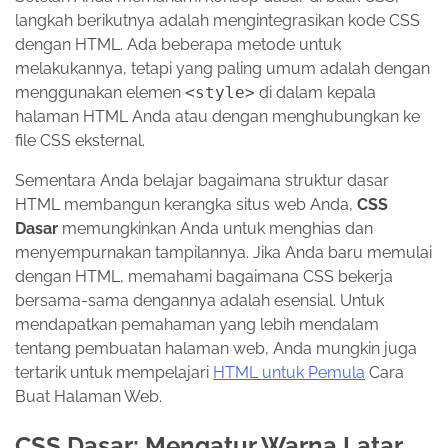
langkah berikutnya adalah mengintegrasikan kode CSS
dengan HTML. Ada beberapa metode untuk
melakukannya, tetapi yang paling umum adalah dengan
menggunakan elemen
<style>
di dalam kepala
halaman HTML Anda atau dengan menghubungkan ke
file CSS eksternal.
Sementara Anda belajar bagaimana struktur dasar
HTML membangun kerangka situs web Anda,
CSS
Dasar
memungkinkan Anda untuk menghias dan
menyempurnakan tampilannya. Jika Anda baru memulai
dengan HTML, memahami bagaimana CSS bekerja
bersama-sama dengannya adalah esensial. Untuk
mendapatkan pemahaman yang lebih mendalam
tentang pembuatan halaman web, Anda mungkin juga
tertarik untuk mempelajari
HTML untuk Pemula
Cara
Buat Halaman Web.
CSS Dasar: Mengatur Warna Latar