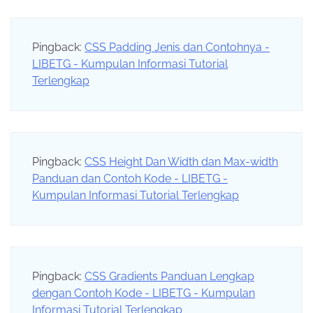
Pingback:
CSS Padding Jenis dan Contohnya -
LIBETG - Kumpulan Informasi Tutorial
Terlengkap
Pingback:
CSS Height Dan Width dan Max-width
Panduan dan Contoh Kode - LIBETG -
Kumpulan Informasi Tutorial Terlengkap
Pingback:
CSS Gradients Panduan Lengkap
dengan Contoh Kode - LIBETG - Kumpulan
Informasi Tutorial Terlengkap