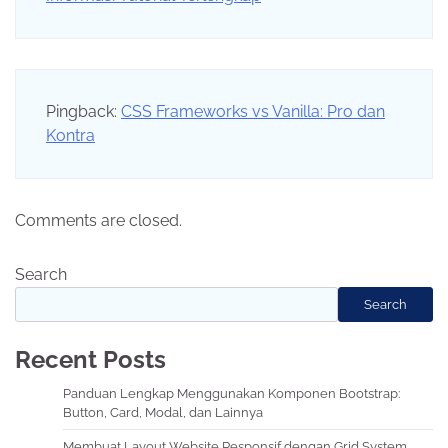
Pingback:
CSS Frameworks vs Vanilla: Pro dan
Kontra
Comments are closed.
Search
Search
Recent Posts
Panduan Lengkap Menggunakan Komponen Bootstrap:
Button, Card, Modal, dan Lainnya
Membuat Layout Website Responsif dengan Grid System