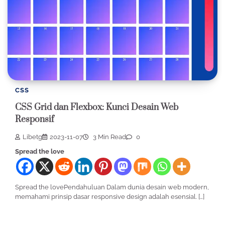
CSS
CSS Grid dan Flexbox: Kunci Desain Web
Responsif
Libetg
2023-11-07
3 Min Read
0
Spread the love
Spread the lovePendahuluan Dalam dunia desain web modern,
memahami prinsip dasar responsive design adalah esensial. […]