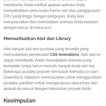
membantu Anda melihat apakah animasi Anda
menyebabkan penurunan frame rate atau penggunaan
CPU yang tinggi. Dengan pengujian, Anda bisa
menyesuaikan dan memastikan animasi Anda berjalan
dengan lancar di mana pun.
Memanfaatkan Alat dan Library
Ada banyak alat dan pustaka yang tersedia yang
memudahkan pembuatan
CSS Animations
. Alat-alat ini
dapat membantu Anda menciptakan animasi yang
kompleks tanpa harus menulis banyak kode dari nol.
Beberapa pustaka populer termasuk Animate.css dan
GreenSock. Sebelum memutuskan untuk menggunakan
pustaka, pastikan untuk mengevaluasi ukurannya dan
apakah itu sesuai dengan kebutuhan proyek Anda.
Kesimpulan