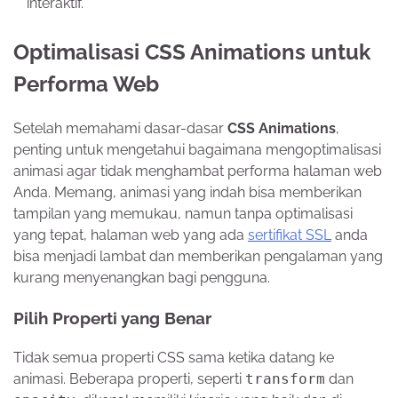
interaktif.
Optimalisasi CSS Animations untuk
Performa Web
Setelah memahami dasar-dasar
CSS Animations
,
penting untuk mengetahui bagaimana mengoptimalisasi
animasi agar tidak menghambat performa halaman web
Anda. Memang, animasi yang indah bisa memberikan
tampilan yang memukau, namun tanpa optimalisasi
yang tepat, halaman web yang ada
sertifikat SSL
anda
bisa menjadi lambat dan memberikan pengalaman yang
kurang menyenangkan bagi pengguna.
Pilih Properti yang Benar
Tidak semua properti CSS sama ketika datang ke
animasi. Beberapa properti, seperti
transform
dan