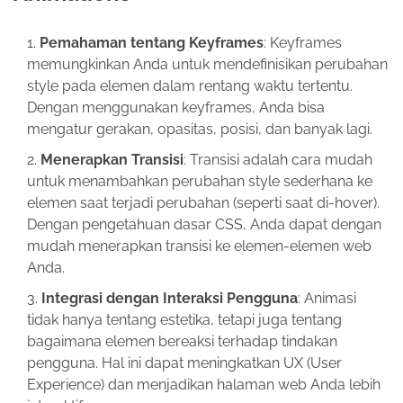
Pemahaman tentang Keyframes
: Keyframes
memungkinkan Anda untuk mendefinisikan perubahan
style pada elemen dalam rentang waktu tertentu.
Dengan menggunakan keyframes, Anda bisa
mengatur gerakan, opasitas, posisi, dan banyak lagi.
Menerapkan Transisi
: Transisi adalah cara mudah
untuk menambahkan perubahan style sederhana ke
elemen saat terjadi perubahan (seperti saat di-hover).
Dengan pengetahuan dasar CSS, Anda dapat dengan
mudah menerapkan transisi ke elemen-elemen web
Anda.
Integrasi dengan Interaksi Pengguna
: Animasi
tidak hanya tentang estetika, tetapi juga tentang
bagaimana elemen bereaksi terhadap tindakan
pengguna. Hal ini dapat meningkatkan UX (User
Experience) dan menjadikan halaman web Anda lebih