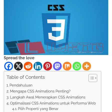
Spread the love
Table of Contents
Pendahuluan
Mengapa CSS Animations Penting?
Langkah Awal Menerapkan CSS Animations
Optimalisasi CSS Animations untuk Performa Web
Pilih Properti yang Benar