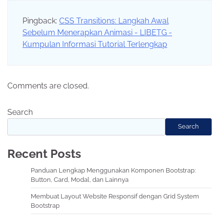
Pingback:
CSS Transitions: Langkah Awal
Sebelum Menerapkan Animasi - LIBETG -
Kumpulan Informasi Tutorial Terlengkap
Comments are closed.
Search
Search
Recent Posts
Panduan Lengkap Menggunakan Komponen Bootstrap:
Button, Card, Modal, dan Lainnya
Membuat Layout Website Responsif dengan Grid System
Bootstrap