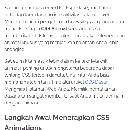
Saat ini, pengguna memiliki ekspektasi yang tinggi
terhadap tampilan dan interaktivitas halaman web.
Mereka mencari pengalaman browsing yang lancar dan
menarik. Dengan
CSS Animations
, Anda bisa
memberikan efek transisi halus, pergerakan elemen, dan
animasi khusus yang menjadikan halaman Anda lebih
engaging.
Sebelum kita masuk lebih dalam ke teknik-teknik
animasi, penting untuk mengetahui beberapa dasar
tentang CSS terlebih dahulu. Untuk itu, Anda bisa
memahami lebih lanjut melalui artikel
CSS Dasar
:
Menghias Halaman Web Anda’. Memiliki pemahaman
dasar akan sangat membantu saat Anda mulai bermain
dengan animasi.
Langkah Awal Menerapkan CSS
Animations