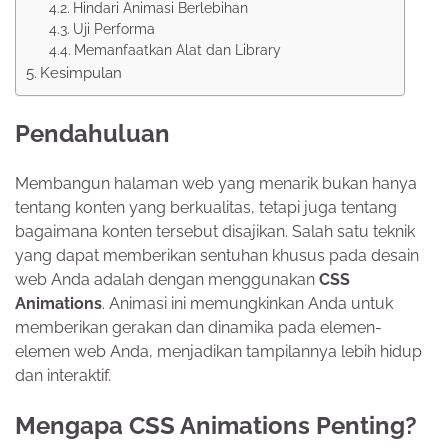
Hindari Animasi Berlebihan
Uji Performa
Memanfaatkan Alat dan Library
Kesimpulan
Pendahuluan
Membangun halaman web yang menarik bukan hanya
tentang konten yang berkualitas, tetapi juga tentang
bagaimana konten tersebut disajikan. Salah satu teknik
yang dapat memberikan sentuhan khusus pada desain
web Anda adalah dengan menggunakan
CSS
Animations
. Animasi ini memungkinkan Anda untuk
memberikan gerakan dan dinamika pada elemen-
elemen web Anda, menjadikan tampilannya lebih hidup
dan interaktif.
Mengapa CSS Animations Penting?