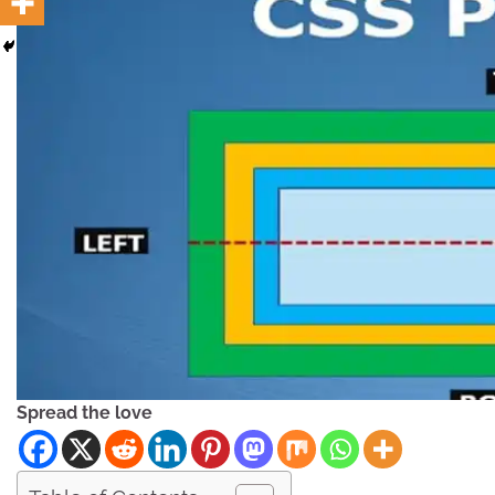
Spread the love