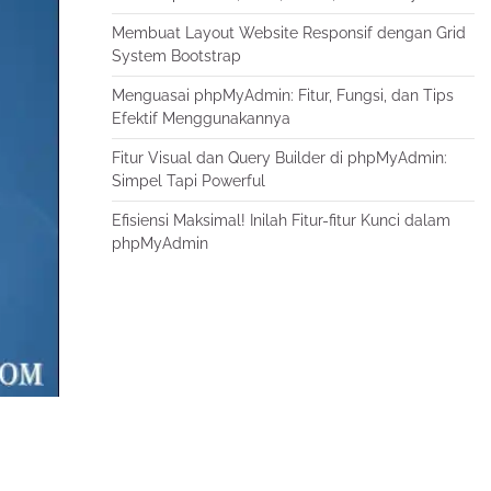
Membuat Layout Website Responsif dengan Grid
System Bootstrap
Menguasai phpMyAdmin: Fitur, Fungsi, dan Tips
Efektif Menggunakannya
Fitur Visual dan Query Builder di phpMyAdmin:
Simpel Tapi Powerful
Efisiensi Maksimal! Inilah Fitur-fitur Kunci dalam
phpMyAdmin