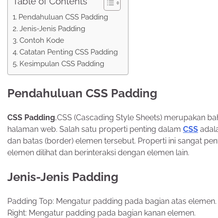
Table of Contents
Pendahuluan CSS Padding
Jenis-Jenis Padding
Contoh Kode
Catatan Penting CSS Padding
Kesimpulan CSS Padding
Pendahuluan CSS Padding
CSS Padding
,CSS (Cascading Style Sheets) merupakan b
halaman web. Salah satu properti penting dalam
CSS
adal
dan batas (border) elemen tersebut. Properti ini sangat
elemen dilihat dan berinteraksi dengan elemen lain.
Jenis-Jenis Padding
Padding Top: Mengatur padding pada bagian atas elemen.
Right: Mengatur padding pada bagian kanan elemen.