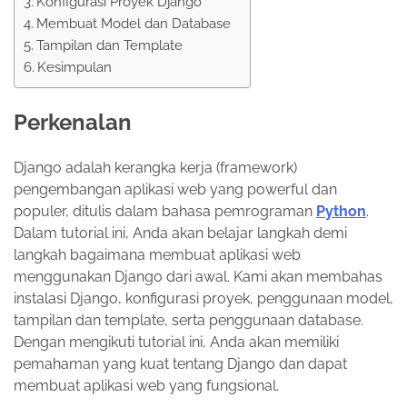
Konfigurasi Proyek Django
Membuat Model dan Database
Tampilan dan Template
Kesimpulan
Perkenalan
Django adalah kerangka kerja (framework)
pengembangan aplikasi web yang powerful dan
populer, ditulis dalam bahasa pemrograman
Python
.
Dalam tutorial ini, Anda akan belajar langkah demi
langkah bagaimana membuat aplikasi web
menggunakan Django dari awal. Kami akan membahas
instalasi Django, konfigurasi proyek, penggunaan model,
tampilan dan template, serta penggunaan database.
Dengan mengikuti tutorial ini, Anda akan memiliki
pemahaman yang kuat tentang Django dan dapat
membuat aplikasi web yang fungsional.