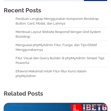
Recent Posts
Panduan Lengkap Menggunakan Komponen Bootstrap:
Button, Card, Modal, dan Lainnya
Membuat Layout Website Responsif dengan Grid System
Bootstrap
Menguasai phpMyAdmin: Fitur, Fungsi, dan Tips Efektif
Menggunakannya
Fitur Visual dan Query Builder di phpMyAdmin: Simpel Tapi
Powerful
Efisiensi Maksimal! Inilah Fitur-fitur Kunci dalam
phpMyAdmin
Related Posts