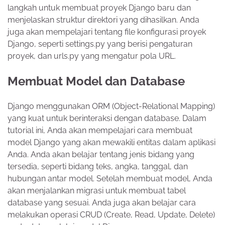
langkah untuk membuat proyek Django baru dan
menjelaskan struktur direktori yang dihasilkan. Anda
juga akan mempelajari tentang file konfigurasi proyek
Django, seperti settings.py yang berisi pengaturan
proyek, dan urls.py yang mengatur pola URL.
Membuat Model dan Database
Django menggunakan ORM (Object-Relational Mapping)
yang kuat untuk berinteraksi dengan database. Dalam
tutorial ini, Anda akan mempelajari cara membuat
model Django yang akan mewakili entitas dalam aplikasi
Anda. Anda akan belajar tentang jenis bidang yang
tersedia, seperti bidang teks, angka, tanggal, dan
hubungan antar model. Setelah membuat model, Anda
akan menjalankan migrasi untuk membuat tabel
database yang sesuai. Anda juga akan belajar cara
melakukan operasi CRUD (Create, Read, Update, Delete)