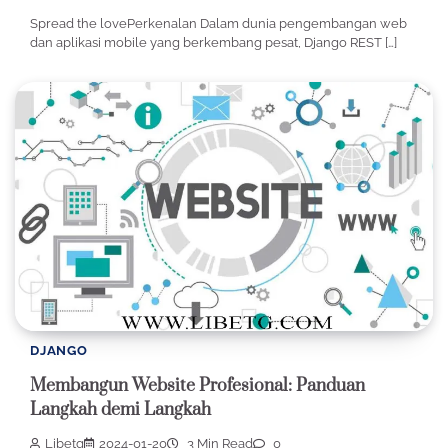
Spread the lovePerkenalan Dalam dunia pengembangan web
dan aplikasi mobile yang berkembang pesat, Django REST […]
DJANGO
Membangun Website Profesional: Panduan
Langkah demi Langkah
Libetg
2024-01-20
3 Min Read
0