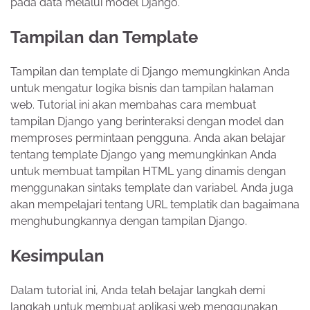
pada data melalui model Django.
Tampilan dan Template
Tampilan dan template di Django memungkinkan Anda
untuk mengatur logika bisnis dan tampilan halaman
web. Tutorial ini akan membahas cara membuat
tampilan Django yang berinteraksi dengan model dan
memproses permintaan pengguna. Anda akan belajar
tentang template Django yang memungkinkan Anda
untuk membuat tampilan HTML yang dinamis dengan
menggunakan sintaks template dan variabel. Anda juga
akan mempelajari tentang URL templatik dan bagaimana
menghubungkannya dengan tampilan Django.
Kesimpulan
Dalam tutorial ini, Anda telah belajar langkah demi
langkah untuk membuat aplikasi web menggunakan