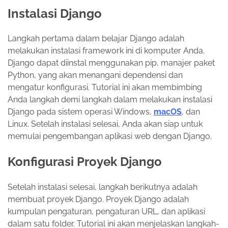
Instalasi Django
Langkah pertama dalam belajar Django adalah
melakukan instalasi framework ini di komputer Anda.
Django dapat diinstal menggunakan pip, manajer paket
Python, yang akan menangani dependensi dan
mengatur konfigurasi. Tutorial ini akan membimbing
Anda langkah demi langkah dalam melakukan instalasi
Django pada sistem operasi Windows,
macOS
, dan
Linux. Setelah instalasi selesai, Anda akan siap untuk
memulai pengembangan aplikasi web dengan Django.
Konfigurasi Proyek Django
Setelah instalasi selesai, langkah berikutnya adalah
membuat proyek Django. Proyek Django adalah
kumpulan pengaturan, pengaturan URL, dan aplikasi
dalam satu folder. Tutorial ini akan menjelaskan langkah-