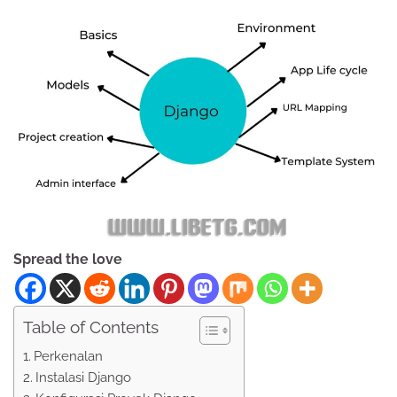
Spread the love
Table of Contents
Perkenalan
Instalasi Django