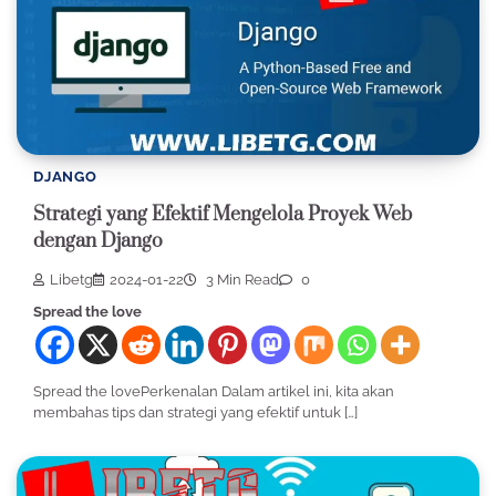
DJANGO
Strategi yang Efektif Mengelola Proyek Web
dengan Django
Libetg
2024-01-22
3 Min Read
0
Spread the love
Spread the lovePerkenalan Dalam artikel ini, kita akan
membahas tips dan strategi yang efektif untuk […]