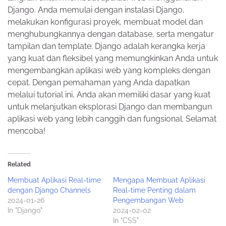
Django. Anda memulai dengan instalasi Django,
melakukan konfigurasi proyek, membuat model dan
menghubungkannya dengan database, serta mengatur
tampilan dan template. Django adalah kerangka kerja
yang kuat dan fleksibel yang memungkinkan Anda untuk
mengembangkan aplikasi web yang kompleks dengan
cepat. Dengan pemahaman yang Anda dapatkan
melalui tutorial ini, Anda akan memiliki dasar yang kuat
untuk melanjutkan eksplorasi Django dan membangun
aplikasi web yang lebih canggih dan fungsional. Selamat
mencoba!
Related
Membuat Aplikasi Real-time
Mengapa Membuat Aplikasi
dengan Django Channels
Real-time Penting dalam
2024-01-26
Pengembangan Web
In "Django"
2024-02-02
In "CSS"