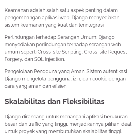
Keamanan adalah salah satu aspek penting dalam
pengembangan aplikasi web. Django menyediakan
sistem keamanan yang kuat dan terintegrasi.
Perlindungan terhadap Serangan Umum: Django
menyediakan perlindungan terhadap serangan web
umum seperti Cross-site Scripting, Cross-site Request
Forgery, dan SQL Injection.
Pengelolaan Pengguna yang Aman: Sistem autentikasi
Django mengelola pengguna, izin, dan cookie dengan
cara yang aman dan efisien.
Skalabilitas dan Fleksibilitas
Django dirancang untuk menangani aplikasi berukuran
besar dan traffic yang tinggi, menjadikannya pilihan ideal
untuk proyek yang membutuhkan skalabilitas tinggi.