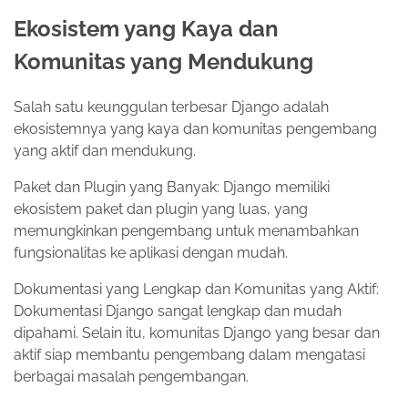
Ekosistem yang Kaya dan
Komunitas yang Mendukung
Salah satu keunggulan terbesar Django adalah
ekosistemnya yang kaya dan komunitas pengembang
yang aktif dan mendukung.
Paket dan Plugin yang Banyak: Django memiliki
ekosistem paket dan plugin yang luas, yang
memungkinkan pengembang untuk menambahkan
fungsionalitas ke aplikasi dengan mudah.
Dokumentasi yang Lengkap dan Komunitas yang Aktif:
Dokumentasi Django sangat lengkap dan mudah
dipahami. Selain itu, komunitas Django yang besar dan
aktif siap membantu pengembang dalam mengatasi
berbagai masalah pengembangan.