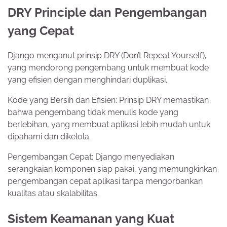
DRY Principle dan Pengembangan
yang Cepat
Django menganut prinsip DRY (Don’t Repeat Yourself),
yang mendorong pengembang untuk membuat kode
yang efisien dengan menghindari duplikasi.
Kode yang Bersih dan Efisien: Prinsip DRY memastikan
bahwa pengembang tidak menulis kode yang
berlebihan, yang membuat aplikasi lebih mudah untuk
dipahami dan dikelola.
Pengembangan Cepat: Django menyediakan
serangkaian komponen siap pakai, yang memungkinkan
pengembangan cepat aplikasi tanpa mengorbankan
kualitas atau skalabilitas.
Sistem Keamanan yang Kuat