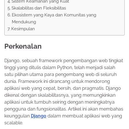
Sistem Keamanan yang Kuat
Skalabilitas dan Fleksibilitas
Ekosistem yang Kaya dan Komunitas yang
Mendukung
Kesimpulan
Perkenalan
Django, sebuah framework pengembangan web tingkat
tinggi yang ditulis dalam Python, telah menjadi salah
satu pilihan utama para pengembang web di seluruh
dunia. Framework ini dirancang untuk mendorong
aplikasi web yang cepat, bersih, dan pragmatis. Django
dikenal dengan skalabilitasnya, yang memungkinkan
aplikasi untuk tumbuh seiring dengan meningkatnya
pengguna dan fungsionalitas. Artikel ini akan membahas
keunggulan
Django
dalam membuat aplikasi web yang
scalable.