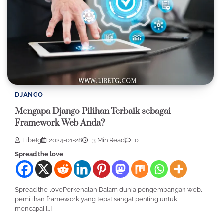
DJANGO
Mengapa Django Pilihan Terbaik sebagai
Framework Web Anda?
Libetg
2024-01-28
3 Min Read
0
Spread the love
Spread the lovePerkenalan Dalam dunia pengembangan web,
pemilihan framework yang tepat sangat penting untuk
mencapai […]