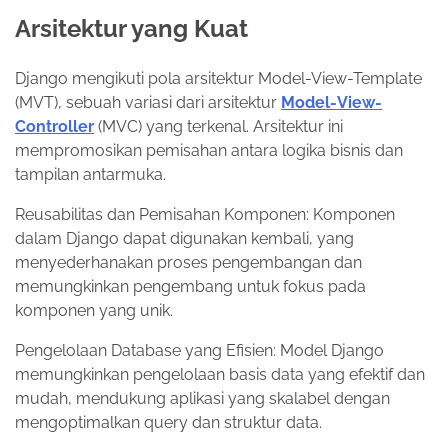
Arsitektur yang Kuat
Django mengikuti pola arsitektur Model-View-Template
(MVT), sebuah variasi dari arsitektur
Model-View-
Controller
(MVC) yang terkenal. Arsitektur ini
mempromosikan pemisahan antara logika bisnis dan
tampilan antarmuka.
Reusabilitas dan Pemisahan Komponen: Komponen
dalam Django dapat digunakan kembali, yang
menyederhanakan proses pengembangan dan
memungkinkan pengembang untuk fokus pada
komponen yang unik.
Pengelolaan Database yang Efisien: Model Django
memungkinkan pengelolaan basis data yang efektif dan
mudah, mendukung aplikasi yang skalabel dengan
mengoptimalkan query dan struktur data.