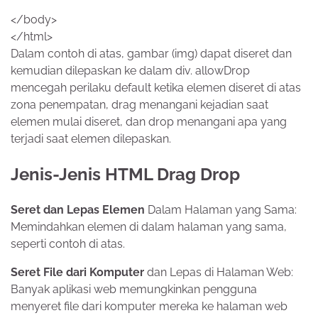
</body>
</html>
Dalam contoh di atas, gambar (img) dapat diseret dan
kemudian dilepaskan ke dalam div. allowDrop
mencegah perilaku default ketika elemen diseret di atas
zona penempatan, drag menangani kejadian saat
elemen mulai diseret, dan drop menangani apa yang
terjadi saat elemen dilepaskan.
Jenis-Jenis HTML Drag Drop
Seret dan Lepas Elemen
Dalam Halaman yang Sama:
Memindahkan elemen di dalam halaman yang sama,
seperti contoh di atas.
Seret File dari Komputer
dan Lepas di Halaman Web:
Banyak aplikasi web memungkinkan pengguna
menyeret file dari komputer mereka ke halaman web