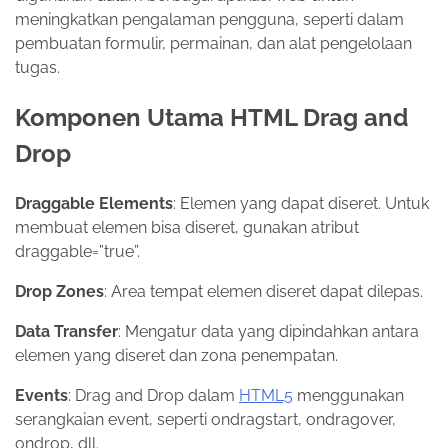
meningkatkan pengalaman pengguna, seperti dalam
pembuatan formulir, permainan, dan alat pengelolaan
tugas.
Komponen Utama HTML Drag and
Drop
Draggable Elements
: Elemen yang dapat diseret. Untuk
membuat elemen bisa diseret, gunakan atribut
draggable=”true”.
Drop Zones
: Area tempat elemen diseret dapat dilepas.
Data Transfer
: Mengatur data yang dipindahkan antara
elemen yang diseret dan zona penempatan.
Events
: Drag and Drop dalam
HTML5
menggunakan
serangkaian event, seperti ondragstart, ondragover,
ondrop, dll.