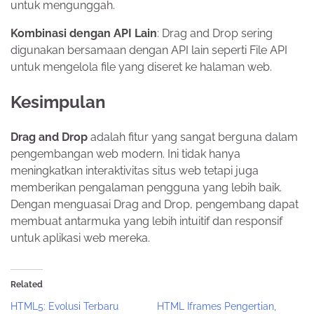
untuk mengunggah.
Kombinasi dengan API Lain
: Drag and Drop sering
digunakan bersamaan dengan API lain seperti File API
untuk mengelola file yang diseret ke halaman web.
Kesimpulan
Drag and Drop
adalah fitur yang sangat berguna dalam
pengembangan web modern. Ini tidak hanya
meningkatkan interaktivitas situs web tetapi juga
memberikan pengalaman pengguna yang lebih baik.
Dengan menguasai Drag and Drop, pengembang dapat
membuat antarmuka yang lebih intuitif dan responsif
untuk aplikasi web mereka.
Related
HTML5: Evolusi Terbaru
HTML Iframes Pengertian,