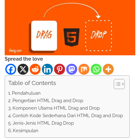
Spread the love
Table of Contents
Pendahuluan
Pengertian HTML Drag and Drop
Komponen Utama HTML Drag and Drop
Contoh Kode Sederhana Dari HTML Drag and Drop
Jenis-Jenis HTML Drag Drop
Kesimpulan