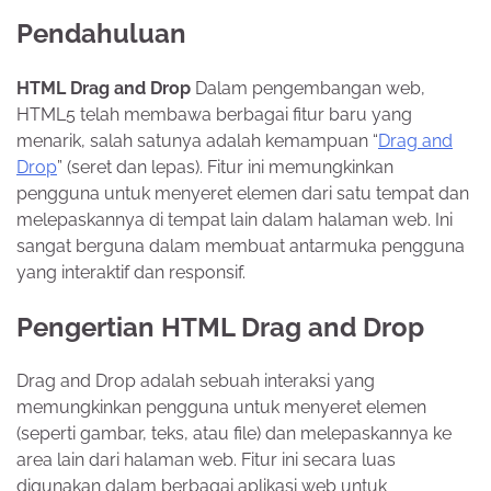
Pendahuluan
HTML Drag and Drop
Dalam pengembangan web,
HTML5 telah membawa berbagai fitur baru yang
menarik, salah satunya adalah kemampuan “
Drag and
Drop
” (seret dan lepas). Fitur ini memungkinkan
pengguna untuk menyeret elemen dari satu tempat dan
melepaskannya di tempat lain dalam halaman web. Ini
sangat berguna dalam membuat antarmuka pengguna
yang interaktif dan responsif.
Pengertian HTML Drag and Drop
Drag and Drop adalah sebuah interaksi yang
memungkinkan pengguna untuk menyeret elemen
(seperti gambar, teks, atau file) dan melepaskannya ke
area lain dari halaman web. Fitur ini secara luas
digunakan dalam berbagai aplikasi web untuk