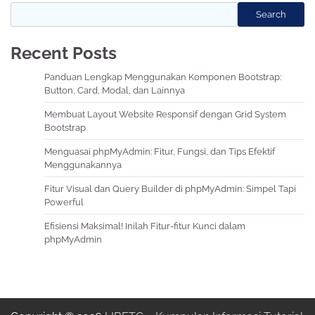
Search
Recent Posts
Panduan Lengkap Menggunakan Komponen Bootstrap:
Button, Card, Modal, dan Lainnya
Membuat Layout Website Responsif dengan Grid System
Bootstrap
Menguasai phpMyAdmin: Fitur, Fungsi, dan Tips Efektif
Menggunakannya
Fitur Visual dan Query Builder di phpMyAdmin: Simpel Tapi
Powerful
Efisiensi Maksimal! Inilah Fitur-fitur Kunci dalam
phpMyAdmin