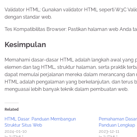
Validator HTML: Gunakan validator HTML seperti W3C Val
dengan standar web.
Tes Kompatibilitas Browser: Pastikan halaman web Anda t
Kesimpulan
Memahami dasar-dasar HTML adalah langkah awal yang p
elemen dan tag HTML, struktur halaman, serta praktik t
dapat memulai perjalanan mereka dalam merancang dan m
HTML adalah pengalaman yang berkelanjutan, dan terus
menguasai lebih banyak teknik dalam pembuatan web.
Related
HTML Dasar: Panduan Membangun
Pemahaman Dasar 
Struktur Situs Web
Panduan Lengkap
2024-01-10
2023-12-11