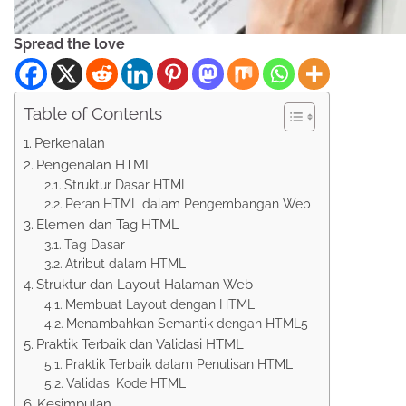
Spread the love
Table of Contents
Perkenalan
Pengenalan HTML
Struktur Dasar HTML
Peran HTML dalam Pengembangan Web
Elemen dan Tag HTML
Tag Dasar
Atribut dalam HTML
Struktur dan Layout Halaman Web
Membuat Layout dengan HTML
Menambahkan Semantik dengan HTML5
Praktik Terbaik dan Validasi HTML
Praktik Terbaik dalam Penulisan HTML
Validasi Kode HTML
Kesimpulan