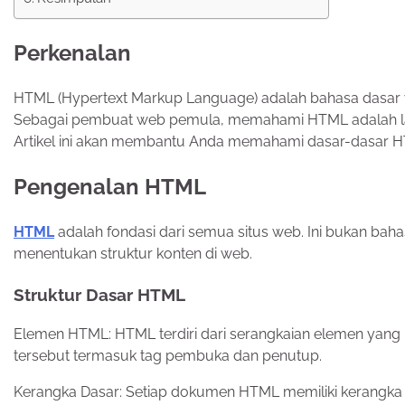
Perkenalan
HTML (Hypertext Markup Language) adalah bahasa dasa
Sebagai pembuat web pemula, memahami HTML adalah lan
Artikel ini akan membantu Anda memahami dasar-dasar 
Pengenalan HTML
HTML
adalah fondasi dari semua situs web. Ini bukan ba
menentukan struktur konten di web.
Struktur Dasar HTML
Elemen HTML: HTML terdiri dari serangkaian elemen yan
tersebut termasuk tag pembuka dan penutup.
Kerangka Dasar: Setiap dokumen HTML memiliki kerangk