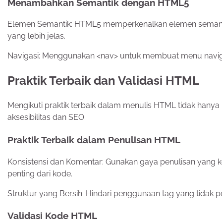
Menambahkan Semantik dengan HTML5
Elemen Semantik: HTML5 memperkenalkan elemen semantik se
yang lebih jelas.
Navigasi: Menggunakan <nav> untuk membuat menu navi
Praktik Terbaik dan Validasi HTML
Mengikuti praktik terbaik dalam menulis HTML tidak hanya 
aksesibilitas dan SEO.
Praktik Terbaik dalam Penulisan HTML
Konsistensi dan Komentar: Gunakan gaya penulisan yang 
penting dari kode.
Struktur yang Bersih: Hindari penggunaan tag yang tidak p
Validasi Kode HTML