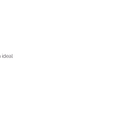
 ideal