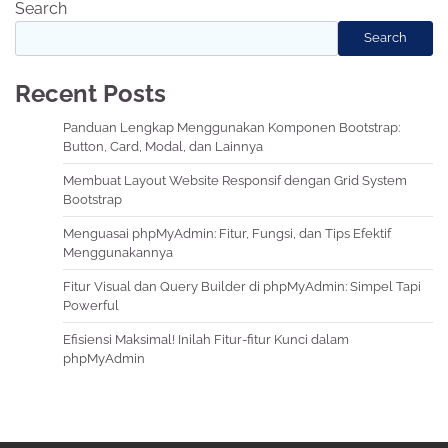
Search
Search
Recent Posts
Panduan Lengkap Menggunakan Komponen Bootstrap:
Button, Card, Modal, dan Lainnya
Membuat Layout Website Responsif dengan Grid System
Bootstrap
Menguasai phpMyAdmin: Fitur, Fungsi, dan Tips Efektif
Menggunakannya
Fitur Visual dan Query Builder di phpMyAdmin: Simpel Tapi
Powerful
Efisiensi Maksimal! Inilah Fitur-fitur Kunci dalam
phpMyAdmin