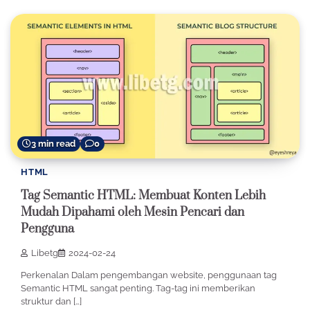
3 min read
0
HTML
Tag Semantic HTML: Membuat Konten Lebih
Mudah Dipahami oleh Mesin Pencari dan
Pengguna
Libetg
2024-02-24
Perkenalan Dalam pengembangan website, penggunaan tag
Semantic HTML sangat penting. Tag-tag ini memberikan
struktur dan […]