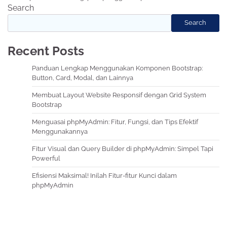
Search
Search
Recent Posts
Panduan Lengkap Menggunakan Komponen Bootstrap:
Button, Card, Modal, dan Lainnya
Membuat Layout Website Responsif dengan Grid System
Bootstrap
Menguasai phpMyAdmin: Fitur, Fungsi, dan Tips Efektif
Menggunakannya
Fitur Visual dan Query Builder di phpMyAdmin: Simpel Tapi
Powerful
Efisiensi Maksimal! Inilah Fitur-fitur Kunci dalam
phpMyAdmin