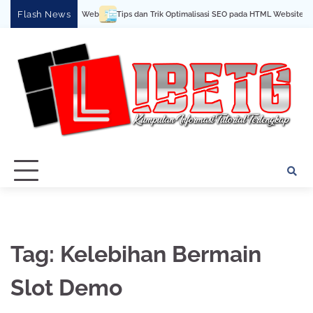
Skip
Flash News
Cara Buat Halaman Web
Tips dan Trik Optimalisasi SEO pada HTML Website
to
content
Tag:
Kelebihan Bermain
Slot Demo