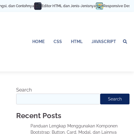
i, dan Contohnya
Editor HTML dan Jenis-Jenisnya
Responsive Design d
HOME
CSS
HTML
JAVASCRIPT
Search
Search
Recent Posts
Panduan Lengkap Menggunakan Komponen
Bootstrap: Button, Card, Modal, dan Lainnya