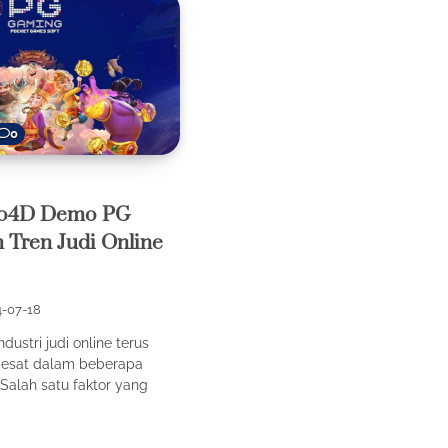
0
yo4D Demo PG
 Tren Judi Online
-07-18
dustri judi online terus
esat dalam beberapa
 Salah satu faktor yang