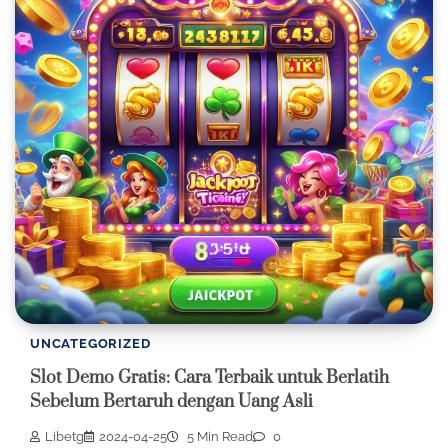
UNCATEGORIZED
Slot Demo Gratis: Cara Terbaik untuk Berlatih
Sebelum Bertaruh dengan Uang Asli
Libetg
2024-04-25
5 Min Read
0