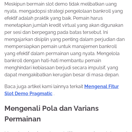
Meskipun bermain slot demo tidak melibatkan uang
nyata, mengadopsi strategi pengelolaan bankroll yang
efektif adalah praktik yang baik. Pemain harus
menetapkan jumlah kredit virtual yang akan digunakan
per sesi dan berpegang pada batas tersebut. Ini
mengajarkan disiplin yang penting dalam perjudian dan
mempersiapkan pemain untuk manajemen bankroll
yang efektif dalam permainan uang nyata. Mengelola
bankroll dengan hati-hati membantu pemain
menghindari kebiasaan berjudi secara impulsif, yang
dapat mengakibatkan kerugian besar di masa depan.
Baca juga artikel kami lainnya terkait
Mengenal Fitur
Slot Demo Pragmatic
.
Mengenali Pola dan Varians
Permainan