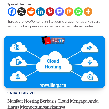
Spread the love
Spread the lovePerkenalan Slot demo gratis menawarkan cara
sempurna bagi pemula dan pemain berpengalaman untuk […]
UNCATEGORIZED
Manfaat Hosting Berbasis Cloud Mengapa Anda
Harus Mempertimbangkannya