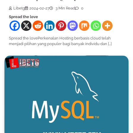
Libetg
2024-02-27
3 Min Read
0
Spread the love
Spread the lovePerkenalan Hosting berbasis cloud telah
menjadi pilihan yang populer bagi banyak individu dan […]