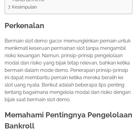
Kesimpulan
Perkenalan
Bermain slot demo gacor memungkinkan pemain untuk
menikmati keseruan permainan slot tanpa mengambil
risiko keuangan. Namun, prinsip-prinsip pengelolaan
modal dan risiko yang bijak tetap relevan, bahkan ketika
bermain dalam mode demo. Penerapan prinsip-prinsip
ini dapat membantu pemain ketika mereka beralih ke
slot uang nyata. Berikut adalah beberapa tips penting
tentang bagaimana mengelola modal dan risiko dengan
bijak saat bermain slot demo.
Memahami Pentingnya Pengelolaan
Bankroll