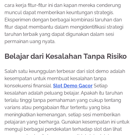
cara kerja fitur-fitur ini dan kapan mereka cenderung
muncul dapat memberikan keuntungan strategis.
Eksperimen dengan berbagai kombinasi taruhan dan
fitur dapat membantu dalam mengidentifikasi strategi
taruhan terbaik yang dapat digunakan dalam sesi
permainan uang nyata.
Belajar dari Kesalahan Tanpa Risiko
Salah satu keunggulan terbesar dari slot demo adalah
kesempatan untuk membuat kesalahan tanpa
konsekuensi finansial.
Slot Demo Gacor
Setiap
kesalahan adalah peluang belajar. Apakah itu taruhan
terlalu tinggi tanpa pemahaman yang cukup tentang
varians atau pengabaian fitur tertentu yang bisa
meningkatkan kemenangan, setiap sesi memberikan
pelajaran yang berharga. Gunakan kesempatan ini untuk
menguji berbagai pendekatan terhadap slot dan lihat