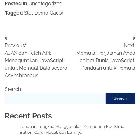
Posted in
Uncategorized
Tagged
Slot Demo Gacor
Post
Previous:
Next:
navigation
AJAX dan Fetch API:
Memulai Perjalanan Anda
Menggunakan JavaScript
dalam Dunia JavaScript:
untuk Memuat Data secara
Panduan untuk Pemula
Asynchronous
Search
Search
Recent Posts
Panduan Lengkap Menggunakan Komponen Bootstrap:
Button, Card, Modal, dan Lainnya