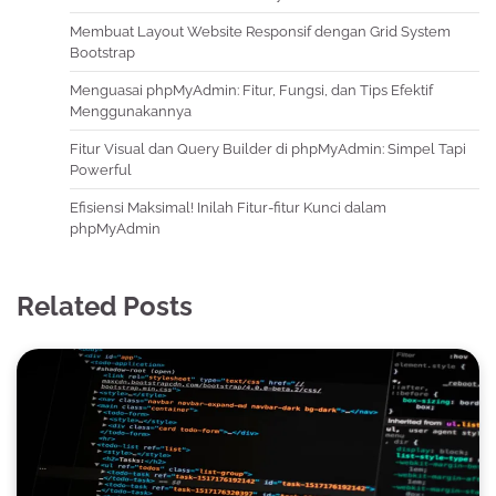
Membuat Layout Website Responsif dengan Grid System
Bootstrap
Menguasai phpMyAdmin: Fitur, Fungsi, dan Tips Efektif
Menggunakannya
Fitur Visual dan Query Builder di phpMyAdmin: Simpel Tapi
Powerful
Efisiensi Maksimal! Inilah Fitur-fitur Kunci dalam
phpMyAdmin
Related Posts