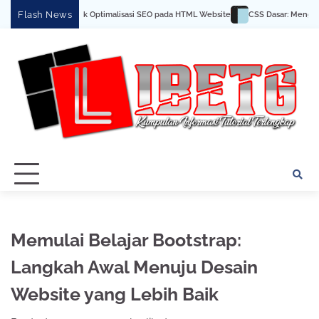
Skip
Flash News
ps dan Trik Optimalisasi SEO pada HTML Website
CSS Dasar: Menghias Halaman
to
content
Memulai Belajar Bootstrap:
Langkah Awal Menuju Desain
Website yang Lebih Baik