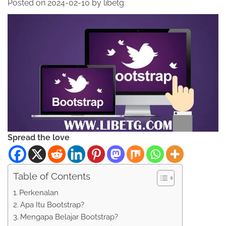
Posted on
2024-02-10
by
libetg
Spread the love
Table of Contents
Perkenalan
Apa Itu Bootstrap?
Mengapa Belajar Bootstrap?