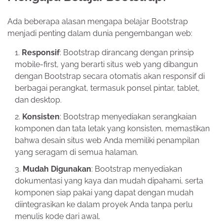
Ada beberapa alasan mengapa belajar Bootstrap
menjadi penting dalam dunia pengembangan web:
Responsif
: Bootstrap dirancang dengan prinsip
mobile-first, yang berarti situs web yang dibangun
dengan Bootstrap secara otomatis akan responsif di
berbagai perangkat, termasuk ponsel pintar, tablet,
dan desktop.
Konsisten
: Bootstrap menyediakan serangkaian
komponen dan tata letak yang konsisten, memastikan
bahwa desain situs web Anda memiliki penampilan
yang seragam di semua halaman.
Mudah Digunakan
: Bootstrap menyediakan
dokumentasi yang kaya dan mudah dipahami, serta
komponen siap pakai yang dapat dengan mudah
diintegrasikan ke dalam proyek Anda tanpa perlu
menulis kode dari awal.