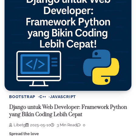
BOOTSTRAP
C++
JAVASCRIPT
Django untuk Web Developer: Framework Python
yang Bikin Coding Lebih Cepat
Libetg
2025-05-10
3 Min Read
0
Spread the love