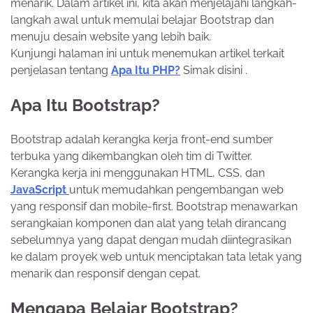
menarik. Dalam artikel ini, kita akan menjelajahi langkah-
langkah awal untuk memulai belajar Bootstrap dan
menuju desain website yang lebih baik.
Kunjungi halaman ini untuk menemukan artikel terkait
penjelasan tentang
Apa Itu PHP?
Simak disini .
Apa Itu Bootstrap?
Bootstrap adalah kerangka kerja front-end sumber
terbuka yang dikembangkan oleh tim di Twitter.
Kerangka kerja ini menggunakan HTML, CSS, dan
JavaScript
untuk memudahkan pengembangan web
yang responsif dan mobile-first. Bootstrap menawarkan
serangkaian komponen dan alat yang telah dirancang
sebelumnya yang dapat dengan mudah diintegrasikan
ke dalam proyek web untuk menciptakan tata letak yang
menarik dan responsif dengan cepat.
Mengapa Belajar Bootstrap?