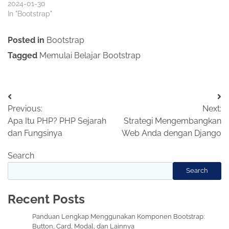
2024-01-30
In "Bootstrap"
Posted in
Bootstrap
Tagged
Memulai Belajar Bootstrap
Post
Previous:
Next:
navigation
Apa Itu PHP? PHP Sejarah
Strategi Mengembangkan
dan Fungsinya
Web Anda dengan Django
Search
Search
Recent Posts
Panduan Lengkap Menggunakan Komponen Bootstrap:
Button, Card, Modal, dan Lainnya