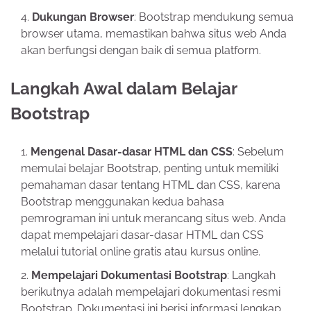
Dukungan Browser
: Bootstrap mendukung semua
browser utama, memastikan bahwa situs web Anda
akan berfungsi dengan baik di semua platform.
Langkah Awal dalam Belajar
Bootstrap
Mengenal Dasar-dasar HTML dan CSS
: Sebelum
memulai belajar Bootstrap, penting untuk memiliki
pemahaman dasar tentang HTML dan CSS, karena
Bootstrap menggunakan kedua bahasa
pemrograman ini untuk merancang situs web. Anda
dapat mempelajari dasar-dasar HTML dan CSS
melalui tutorial online gratis atau kursus online.
Mempelajari Dokumentasi Bootstrap
: Langkah
berikutnya adalah mempelajari dokumentasi resmi
Bootstrap. Dokumentasi ini berisi informasi lengkap