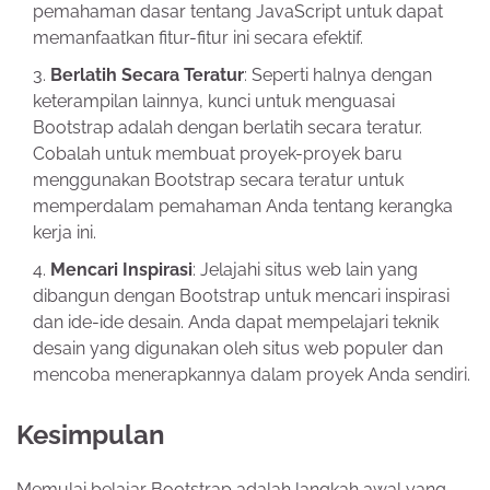
pemahaman dasar tentang JavaScript untuk dapat
memanfaatkan fitur-fitur ini secara efektif.
Berlatih Secara Teratur
: Seperti halnya dengan
keterampilan lainnya, kunci untuk menguasai
Bootstrap adalah dengan berlatih secara teratur.
Cobalah untuk membuat proyek-proyek baru
menggunakan Bootstrap secara teratur untuk
memperdalam pemahaman Anda tentang kerangka
kerja ini.
Mencari Inspirasi
: Jelajahi situs web lain yang
dibangun dengan Bootstrap untuk mencari inspirasi
dan ide-ide desain. Anda dapat mempelajari teknik
desain yang digunakan oleh situs web populer dan
mencoba menerapkannya dalam proyek Anda sendiri.
Kesimpulan
Memulai belajar Bootstrap adalah langkah awal yang