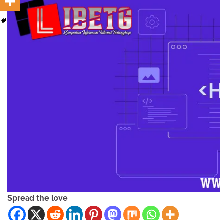
Spread the love