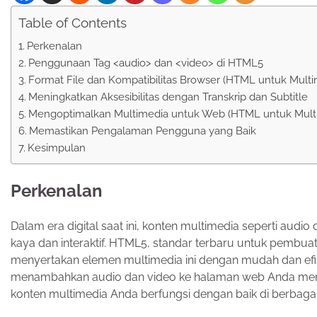
Table of Contents
Perkenalan
Penggunaan Tag <audio> dan <video> di HTML5
Format File dan Kompatibilitas Browser (HTML untuk Multi
Meningkatkan Aksesibilitas dengan Transkrip dan Subtitle
Mengoptimalkan Multimedia untuk Web (HTML untuk Mult
Memastikan Pengalaman Pengguna yang Baik
Kesimpulan
Perkenalan
Dalam era digital saat ini, konten multimedia seperti aud
kaya dan interaktif. HTML5, standar terbaru untuk pem
menyertakan elemen multimedia ini dengan mudah dan efis
menambahkan audio dan video ke halaman web Anda meng
konten multimedia Anda berfungsi dengan baik di berbaga