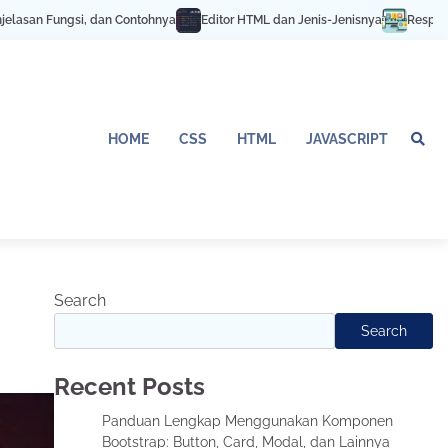
Contohnya
Editor HTML dan Jenis-Jenisnya
Responsive Design dan Pent
HOME
CSS
HTML
JAVASCRIPT
Search
Search
Recent Posts
Panduan Lengkap Menggunakan Komponen
Bootstrap: Button, Card, Modal, dan Lainnya