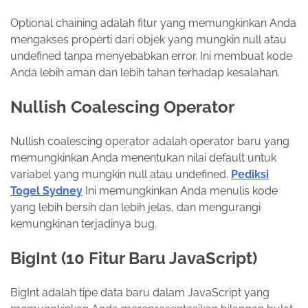
Optional chaining adalah fitur yang memungkinkan Anda
mengakses properti dari objek yang mungkin null atau
undefined tanpa menyebabkan error. Ini membuat kode
Anda lebih aman dan lebih tahan terhadap kesalahan.
Nullish Coalescing Operator
Nullish coalescing operator adalah operator baru yang
memungkinkan Anda menentukan nilai default untuk
variabel yang mungkin null atau undefined.
Pediksi
Togel Sydney
Ini memungkinkan Anda menulis kode
yang lebih bersih dan lebih jelas, dan mengurangi
kemungkinan terjadinya bug.
BigInt (10 Fitur Baru JavaScript)
BigInt adalah tipe data baru dalam JavaScript yang