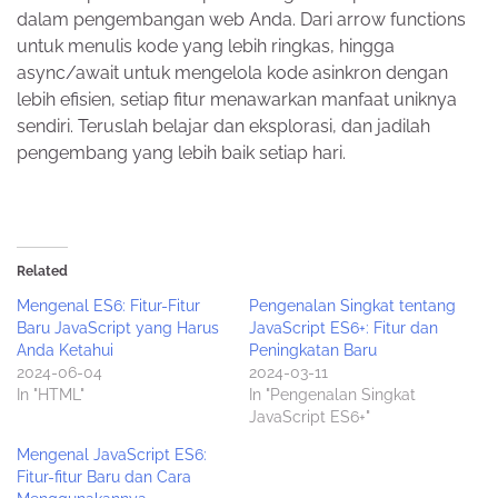
dalam pengembangan web Anda. Dari arrow functions
untuk menulis kode yang lebih ringkas, hingga
async/await untuk mengelola kode asinkron dengan
lebih efisien, setiap fitur menawarkan manfaat uniknya
sendiri. Teruslah belajar dan eksplorasi, dan jadilah
pengembang yang lebih baik setiap hari.
Related
Mengenal ES6: Fitur-Fitur
Pengenalan Singkat tentang
Baru JavaScript yang Harus
JavaScript ES6+: Fitur dan
Anda Ketahui
Peningkatan Baru
2024-06-04
2024-03-11
In "HTML"
In "Pengenalan Singkat
JavaScript ES6+"
Mengenal JavaScript ES6:
Fitur-fitur Baru dan Cara