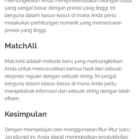
memungkinkan Anda merepresentasikan bilangan bulat
yang sangat besar dengan presisi yang tinggi. Ini
berguna dalam kasus-kasus di mana Anda perlu
melakukan perhitungan numerik yang memerlukan
presisi yang tinggi.
MatchAll
MatchAll adalah metode baru yang memungkinkan
Anda untuk mencocokkan semua hasil dari sebuah
ekspresi reguler dengan sebuah string. Ini sangat
berguna dalam kasus-kasus di mana Anda perlu
mengekstrak informasi dari sebuah string dengan lebih
efisien.
Kesimpulan
Dengan mempelajari dan menggunakan fitur-fitur baru
JavaScript ini, Anda dapat meningkatkan produktivitas