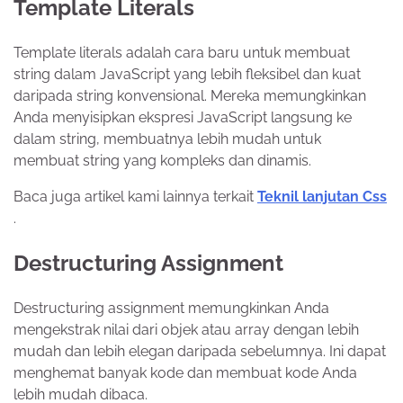
Template Literals
Template literals adalah cara baru untuk membuat
string dalam JavaScript yang lebih fleksibel dan kuat
daripada string konvensional. Mereka memungkinkan
Anda menyisipkan ekspresi JavaScript langsung ke
dalam string, membuatnya lebih mudah untuk
membuat string yang kompleks dan dinamis.
Baca juga artikel kami lainnya terkait
Teknil lanjutan Css
.
Destructuring Assignment
Destructuring assignment memungkinkan Anda
mengekstrak nilai dari objek atau array dengan lebih
mudah dan lebih elegan daripada sebelumnya. Ini dapat
menghemat banyak kode dan membuat kode Anda
lebih mudah dibaca.