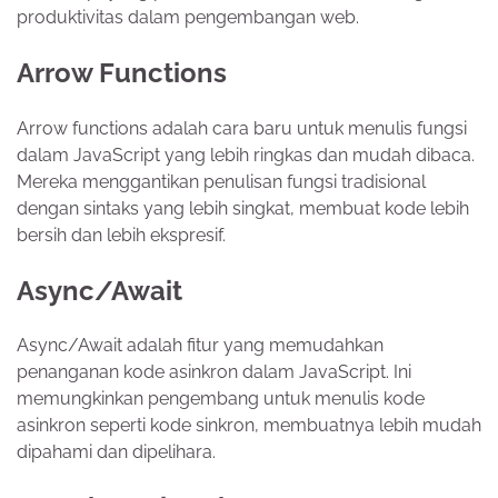
produktivitas dalam pengembangan web.
Arrow Functions
Arrow functions adalah cara baru untuk menulis fungsi
dalam JavaScript yang lebih ringkas dan mudah dibaca.
Mereka menggantikan penulisan fungsi tradisional
dengan sintaks yang lebih singkat, membuat kode lebih
bersih dan lebih ekspresif.
Async/Await
Async/Await adalah fitur yang memudahkan
penanganan kode asinkron dalam JavaScript. Ini
memungkinkan pengembang untuk menulis kode
asinkron seperti kode sinkron, membuatnya lebih mudah
dipahami dan dipelihara.