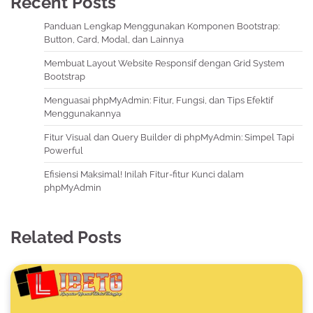
Recent Posts
Panduan Lengkap Menggunakan Komponen Bootstrap:
Button, Card, Modal, dan Lainnya
Membuat Layout Website Responsif dengan Grid System
Bootstrap
Menguasai phpMyAdmin: Fitur, Fungsi, dan Tips Efektif
Menggunakannya
Fitur Visual dan Query Builder di phpMyAdmin: Simpel Tapi
Powerful
Efisiensi Maksimal! Inilah Fitur-fitur Kunci dalam
phpMyAdmin
Related Posts