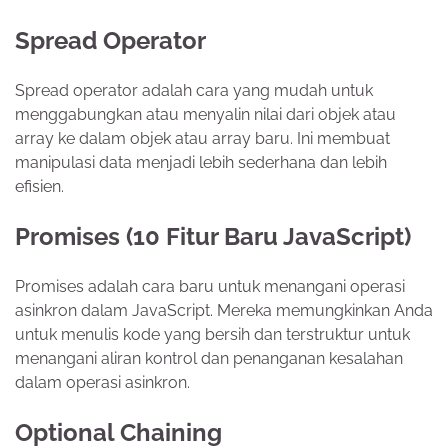
Spread Operator
Spread operator adalah cara yang mudah untuk
menggabungkan atau menyalin nilai dari objek atau
array ke dalam objek atau array baru. Ini membuat
manipulasi data menjadi lebih sederhana dan lebih
efisien.
Promises (10 Fitur Baru JavaScript)
Promises adalah cara baru untuk menangani operasi
asinkron dalam JavaScript. Mereka memungkinkan Anda
untuk menulis kode yang bersih dan terstruktur untuk
menangani aliran kontrol dan penanganan kesalahan
dalam operasi asinkron.
Optional Chaining