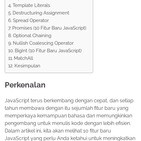
Template Literals
Destructuring Assignment
Spread Operator
Promises (10 Fitur Baru JavaScript)
Optional Chaining
Nullish Coalescing Operator
BigInt (10 Fitur Baru JavaScript)
MatchAll
Kesimpulan
Perkenalan
JavaScript terus berkembang dengan cepat, dan setiap
tahun membawa dengan itu sejumlah fitur baru yang
memperkaya kemampuan bahasa dan memungkinkan
pengembang untuk menulis kode dengan lebih efisien.
Dalam artikel ini, kita akan melihat 10 fitur baru
JavaScript yang perlu Anda ketahui untuk meningkatkan