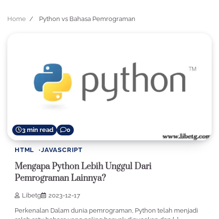
Home
Python vs Bahasa Pemrograman
3 min read
0
HTML
JAVASCRIPT
Mengapa Python Lebih Unggul Dari
Pemrograman Lainnya?
Libetg
2023-12-17
Perkenalan Dalam dunia pemrograman, Python telah menjadi