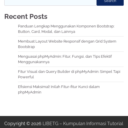
Search
Recent Posts
Panduan Lengkap Menggunakan Komponen Bootstrap:
Button, Card, Modal, dan Lainnya
Membuat Layout Website Responsif dengan Grid System
Bootstrap
Menguasai phpMyAdmin: Fitur, Fungsi, dan Tips Efektif
Menggunakannya
Fitur Visual dan Query Builder di phpMyAdmin: Simpel Tapi
Powerful
Efisiensi Maksimal! Inilah Fitur-fitur Kunci dalam
phpMyAdmin
Copyright © 2026
LIBETG – Kumpulan Informasi Tutorial