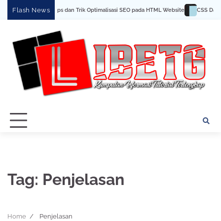
Skip
Flash News
Tips dan Trik Optimalisasi SEO pada HTML Website
CSS Dasar
to
content
Tag:
Penjelasan
Home
Penjelasan