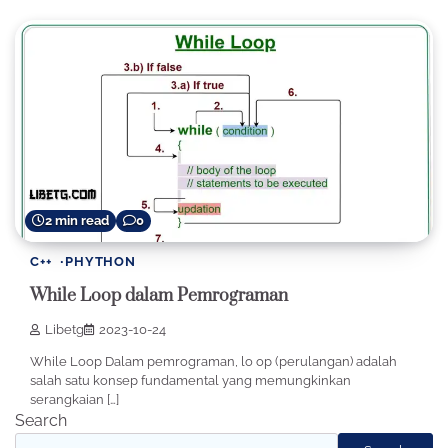
2 min read
0
C++
PHYTHON
While Loop dalam Pemrograman
Libetg
2023-10-24
While Loop Dalam pemrograman, lo op (perulangan) adalah
salah satu konsep fundamental yang memungkinkan
serangkaian […]
Search