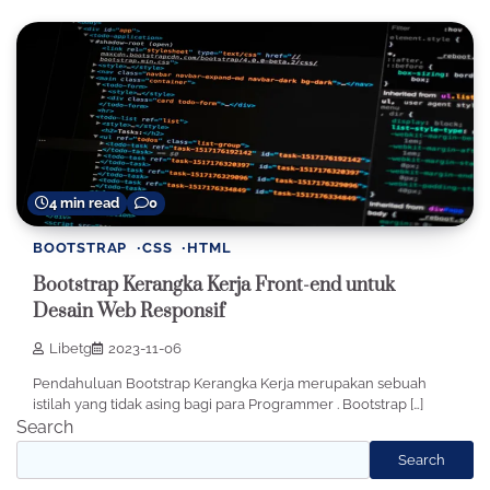
4 min read
0
BOOTSTRAP
CSS
HTML
Bootstrap Kerangka Kerja Front-end untuk
Desain Web Responsif
Libetg
2023-11-06
Pendahuluan Bootstrap Kerangka Kerja merupakan sebuah
istilah yang tidak asing bagi para Programmer . Bootstrap […]
Search
Search