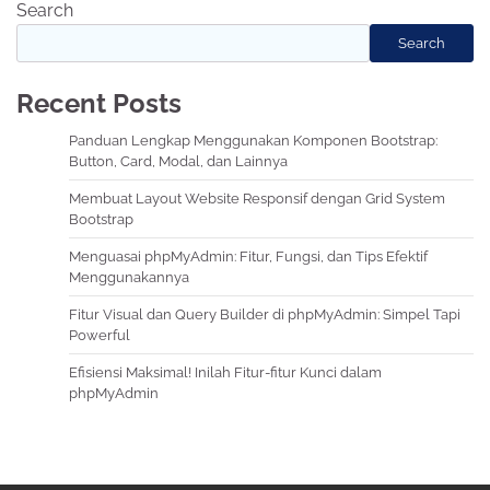
Search
Search
Recent Posts
Panduan Lengkap Menggunakan Komponen Bootstrap:
Button, Card, Modal, dan Lainnya
Membuat Layout Website Responsif dengan Grid System
Bootstrap
Menguasai phpMyAdmin: Fitur, Fungsi, dan Tips Efektif
Menggunakannya
Fitur Visual dan Query Builder di phpMyAdmin: Simpel Tapi
Powerful
Efisiensi Maksimal! Inilah Fitur-fitur Kunci dalam
phpMyAdmin