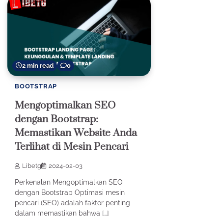
2 min read
0
BOOTSTRAP
Mengoptimalkan SEO
dengan Bootstrap:
Memastikan Website Anda
Terlihat di Mesin Pencari
Libetg
2024-02-03
Perkenalan Mengoptimalkan SEO
dengan Bootstrap Optimasi mesin
pencari (SEO) adalah faktor penting
dalam memastikan bahwa […]