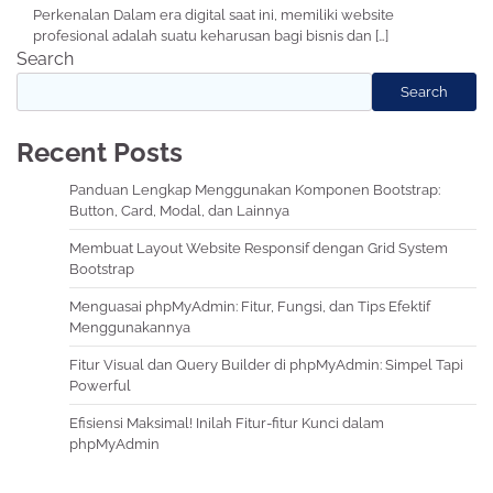
Perkenalan Dalam era digital saat ini, memiliki website
profesional adalah suatu keharusan bagi bisnis dan […]
Search
Search
Recent Posts
Panduan Lengkap Menggunakan Komponen Bootstrap:
Button, Card, Modal, dan Lainnya
Membuat Layout Website Responsif dengan Grid System
Bootstrap
Menguasai phpMyAdmin: Fitur, Fungsi, dan Tips Efektif
Menggunakannya
Fitur Visual dan Query Builder di phpMyAdmin: Simpel Tapi
Powerful
Efisiensi Maksimal! Inilah Fitur-fitur Kunci dalam
phpMyAdmin