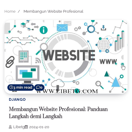
Home
Membangun Website Profesional
3 min read
0
DJANGO
Membangun Website Profesional: Panduan
Langkah demi Langkah
Libetg
2024-01-20