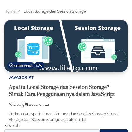
Home
Local Storage dan Session Storage
3 min read
0
JAVASCRIPT
Apa itu Local Storage dan Session Storage?
Simak Cara Penggunaan nya dalam JavaScript
Libetg
2024-03-12
Perkenalan Apa itu Local Storage dan Session Storage? Local
Storage dan Session Storage adalah fitur […]
Search