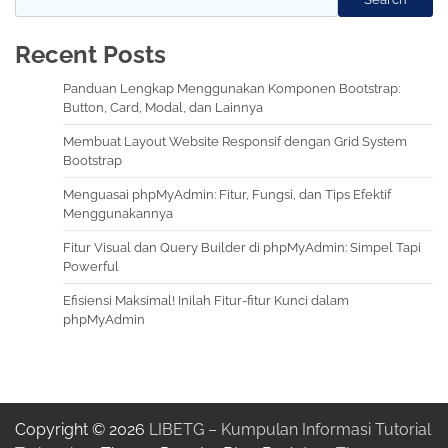
Recent Posts
Panduan Lengkap Menggunakan Komponen Bootstrap:
Button, Card, Modal, dan Lainnya
Membuat Layout Website Responsif dengan Grid System
Bootstrap
Menguasai phpMyAdmin: Fitur, Fungsi, dan Tips Efektif
Menggunakannya
Fitur Visual dan Query Builder di phpMyAdmin: Simpel Tapi
Powerful
Efisiensi Maksimal! Inilah Fitur-fitur Kunci dalam
phpMyAdmin
Copyright © 2026
LIBETG – Kumpulan Informasi Tutorial