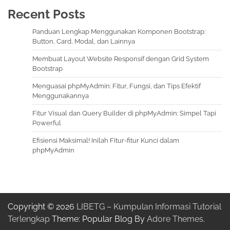
Recent Posts
Panduan Lengkap Menggunakan Komponen Bootstrap:
Button, Card, Modal, dan Lainnya
Membuat Layout Website Responsif dengan Grid System
Bootstrap
Menguasai phpMyAdmin: Fitur, Fungsi, dan Tips Efektif
Menggunakannya
Fitur Visual dan Query Builder di phpMyAdmin: Simpel Tapi
Powerful
Efisiensi Maksimal! Inilah Fitur-fitur Kunci dalam
phpMyAdmin
Copyright © 2026
LIBETG – Kumpulan Informasi Tutorial
Terlengkap
Theme: Popular Blog By
Adore Themes
.