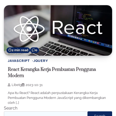
2 min read
0
JAVASCRIPT
JQUERY
React Kerangka Kerja Pembuatan Pengguna
Modern
Libetg
2023-10-31
Apa Itu React? React adalah perpustakaan Kerangka Kerja
Pembuatan Pengguna Modern JavaScript yang dikembangkan
oleh […]
Search
Search