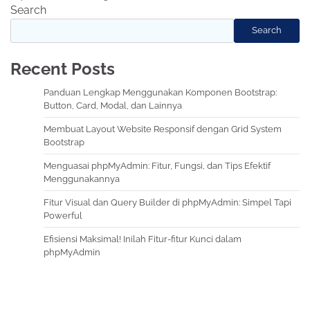
Search
Search
Recent Posts
Panduan Lengkap Menggunakan Komponen Bootstrap:
Button, Card, Modal, dan Lainnya
Membuat Layout Website Responsif dengan Grid System
Bootstrap
Menguasai phpMyAdmin: Fitur, Fungsi, dan Tips Efektif
Menggunakannya
Fitur Visual dan Query Builder di phpMyAdmin: Simpel Tapi
Powerful
Efisiensi Maksimal! Inilah Fitur-fitur Kunci dalam
phpMyAdmin