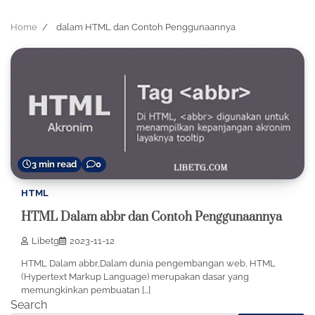
Home
dalam HTML dan Contoh Penggunaannya
3 min read
0
HTML
HTML Dalam abbr dan Contoh Penggunaannya
Libetg
2023-11-12
HTML Dalam abbr,Dalam dunia pengembangan web, HTML
(Hypertext Markup Language) merupakan dasar yang
memungkinkan pembuatan […]
Search