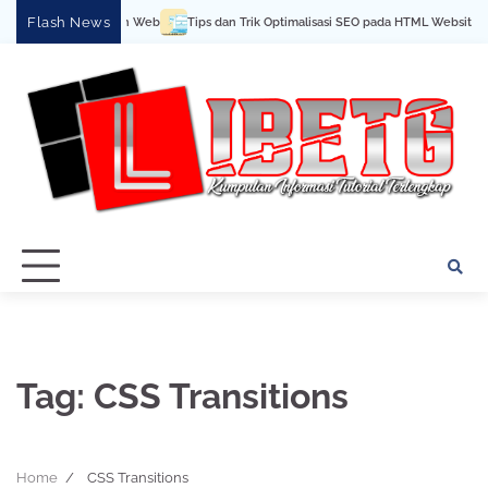
Skip
Flash News
a Cara Buat Halaman Web
Tips dan Trik Optimalisasi SEO pada HTML Website
to
content
Tag:
CSS Transitions
Home
CSS Transitions