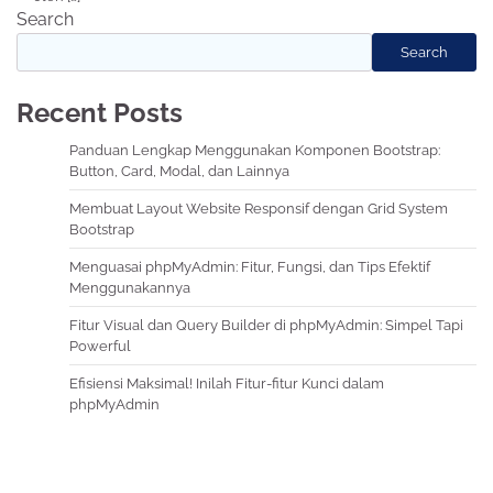
Search
Search
Recent Posts
Panduan Lengkap Menggunakan Komponen Bootstrap:
Button, Card, Modal, dan Lainnya
Membuat Layout Website Responsif dengan Grid System
Bootstrap
Menguasai phpMyAdmin: Fitur, Fungsi, dan Tips Efektif
Menggunakannya
Fitur Visual dan Query Builder di phpMyAdmin: Simpel Tapi
Powerful
Efisiensi Maksimal! Inilah Fitur-fitur Kunci dalam
phpMyAdmin