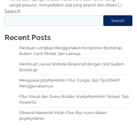
sangat populer, menyediakan alat yang ampuh dan efisien […]
Search
Search
Recent Posts
Panduan Lengkap Menggunakan Komponen Bootstrap:
Button, Card, Modal, dan Lainnya
Membuat Layout Website Responsif dengan Grid System
Bootstrap
Menguasai phpMyAdmin: Fitur, Fungsi, dan Tips Efektif
Menggunakannya
Fitur Visual dan Query Builder di phpMyAdmin: Simpel Tapi
Powerful
Efisiensi Maksimal! Inilah Fitur-fitur Kunci dalam
phpMyAdmin