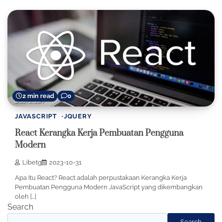
2 min read
0
JAVASCRIPT
JQUERY
React Kerangka Kerja Pembuatan Pengguna
Modern
Libetg
2023-10-31
Apa Itu React? React adalah perpustakaan Kerangka Kerja
Pembuatan Pengguna Modern JavaScript yang dikembangkan
oleh […]
Search
Search